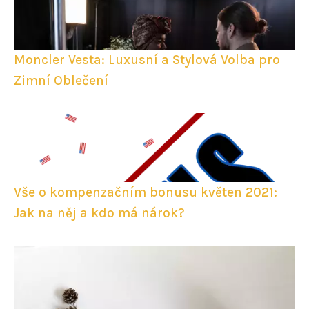
Moncler Vesta: Luxusní a Stylová Volba pro
Zimní Oblečení
Vše o kompenzačním bonusu květen 2021:
Jak na něj a kdo má nárok?