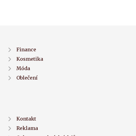
Finance
Kosmetika
Móda
Oblečení
Kontakt
Reklama