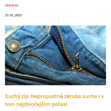
oblečení
27. 01. 2025
Suchý zip: Nepropustná záruka sucha i v
tom nejdivočejším počasí