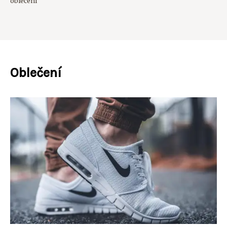
oblečení
Oblečení