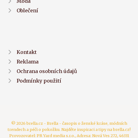
Móda
Oblečení
Kontakt
Reklama
Ochrana osobních údajů
Podmínky použití
© 2026 brella.cz - Brella - časopis o ženské kráse, módních
trendech a péči o pokožku. Najděte inspiraci a tipy na brella.cz!
Provozovatel: PR Yard media s.r.o., Adresa: Nová Ves 272, 46331