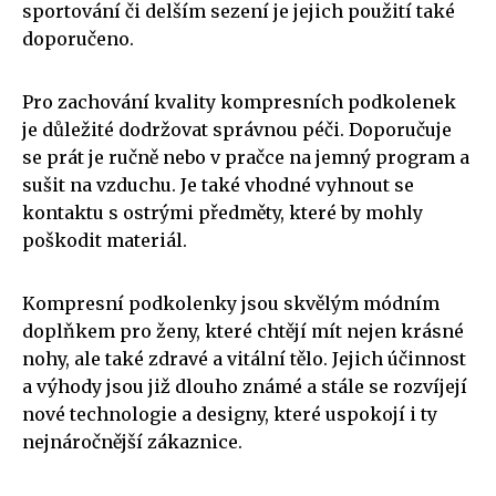
sportování či delším sezení je jejich použití také
doporučeno.
Pro zachování kvality kompresních podkolenek
je důležité dodržovat správnou péči. Doporučuje
se prát je ručně nebo v pračce na jemný program a
sušit na vzduchu. Je také vhodné vyhnout se
kontaktu s ostrými předměty, které by mohly
poškodit materiál.
Kompresní podkolenky jsou skvělým módním
doplňkem pro ženy, které chtějí mít nejen krásné
nohy, ale také zdravé a vitální tělo. Jejich účinnost
a výhody jsou již dlouho známé a stále se rozvíjejí
nové technologie a designy, které uspokojí i ty
nejnáročnější zákaznice.