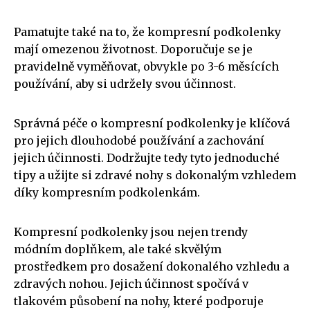
Pamatujte také na to, že kompresní podkolenky
mají omezenou životnost. Doporučuje se je
pravidelně vyměňovat, obvykle po 3-6 měsících
používání, aby si udržely svou účinnost.
Správná péče o kompresní podkolenky je klíčová
pro jejich dlouhodobé používání a zachování
jejich účinnosti. Dodržujte tedy tyto jednoduché
tipy a užijte si zdravé nohy s dokonalým vzhledem
díky kompresním podkolenkám.
Kompresní podkolenky jsou nejen trendy
módním doplňkem, ale také skvělým
prostředkem pro dosažení dokonalého vzhledu a
zdravých nohou. Jejich účinnost spočívá v
tlakovém působení na nohy, které podporuje