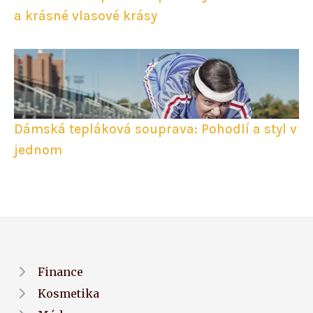
a krásné vlasové krásy
Dámská tepláková souprava: Pohodlí a styl v
jednom
Finance
Kosmetika