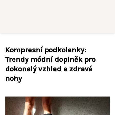
Kompresní podkolenky:
Trendy módní doplněk pro
dokonalý vzhled a zdravé
nohy