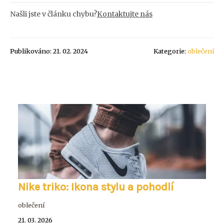
Našli jste v článku chybu?
Kontaktujte nás
Publikováno: 21. 02. 2024
Kategorie:
oblečení
Nike triko: Ikona stylu a pohodlí
oblečení
21. 03. 2026