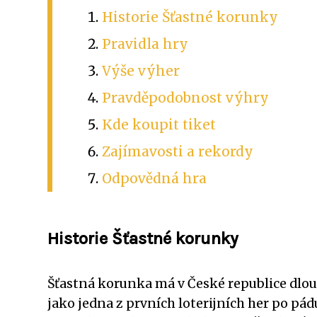
Historie Šťastné korunky
Pravidla hry
Výše výher
Pravděpodobnost výhry
Kde koupit tiket
Zajímavosti a rekordy
Odpovědná hra
Historie Šťastné korunky
Šťastná korunka má v České republice dlouho
jako jedna z prvních loterijních her po p