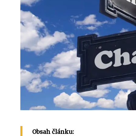
Obsah článku: