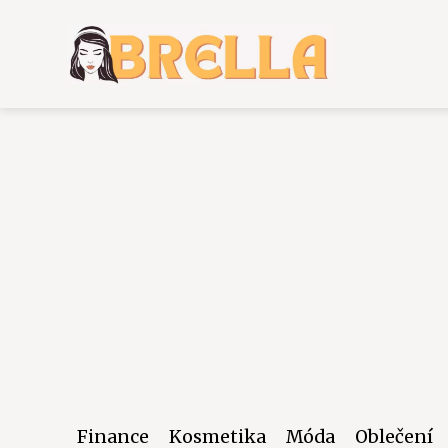
Finance
Kosmetika
Móda
Oblečení