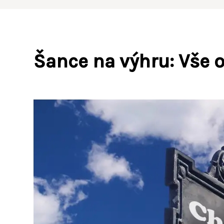
Šance na výhru: Vše 