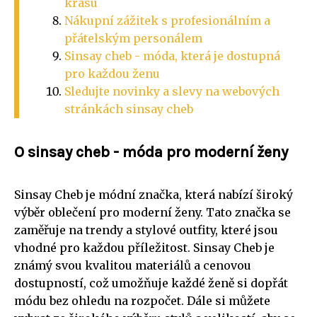
krásu
Nákupní zážitek s profesionálním a
přátelským personálem
Sinsay cheb - móda, která je dostupná
pro každou ženu
Sledujte novinky a slevy na webových
stránkách sinsay cheb
O sinsay cheb - móda pro moderní ženy
Sinsay Cheb je módní značka, která nabízí široký
výběr oblečení pro moderní ženy. Tato značka se
zaměřuje na trendy a stylové outfity, které jsou
vhodné pro každou příležitost. Sinsay Cheb je
známý svou kvalitou materiálů a cenovou
dostupností, což umožňuje každé ženě si dopřát
módu bez ohledu na rozpočet. Dále si můžete