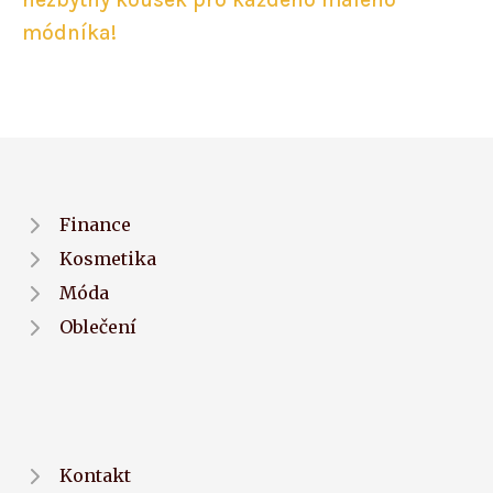
módníka!
Finance
Kosmetika
Móda
Oblečení
Kontakt