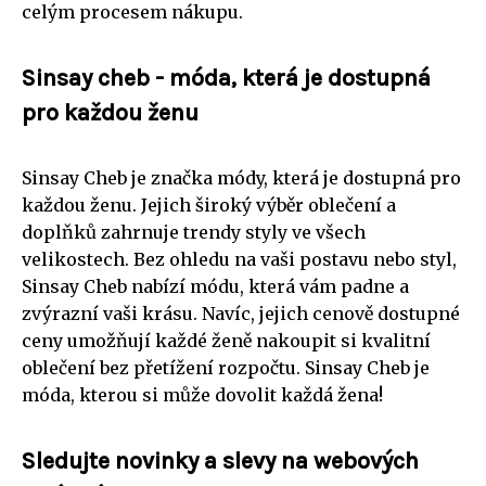
celým procesem nákupu.
Sinsay cheb - móda, která je dostupná
pro každou ženu
Sinsay Cheb je značka módy, která je dostupná pro
každou ženu. Jejich široký výběr oblečení a
doplňků zahrnuje trendy styly ve všech
velikostech. Bez ohledu na vaši postavu nebo styl,
Sinsay Cheb nabízí módu, která vám padne a
zvýrazní vaši krásu. Navíc, jejich cenově dostupné
ceny umožňují každé ženě nakoupit si kvalitní
oblečení bez přetížení rozpočtu. Sinsay Cheb je
móda, kterou si může dovolit každá žena!
Sledujte novinky a slevy na webových