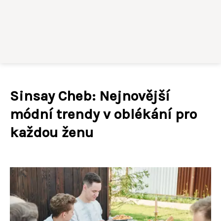
Sinsay Cheb: Nejnovější
módní trendy v oblékání pro
každou ženu