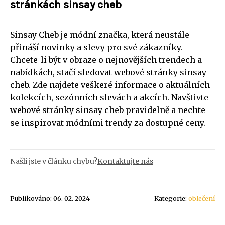
stránkách sinsay cheb
Sinsay Cheb je módní značka, která neustále
přináší novinky a slevy pro své zákazníky.
Chcete-li být v obraze o nejnovějších trendech a
nabídkách, stačí sledovat webové stránky sinsay
cheb. Zde najdete veškeré informace o aktuálních
kolekcích, sezónních slevách a akcích. Navštivte
webové stránky sinsay cheb pravidelně a nechte
se inspirovat módními trendy za dostupné ceny.
Našli jste v článku chybu?
Kontaktujte nás
Publikováno: 06. 02. 2024
Kategorie:
oblečení