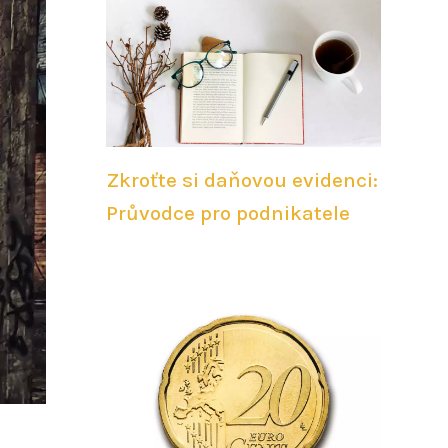
Zkroťte si daňovou evidenci:
Průvodce pro podnikatele