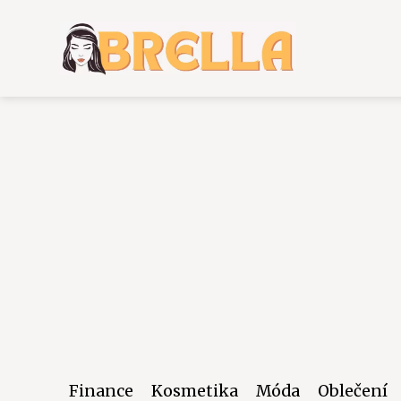
Finance
Kosmetika
Móda
Oblečení