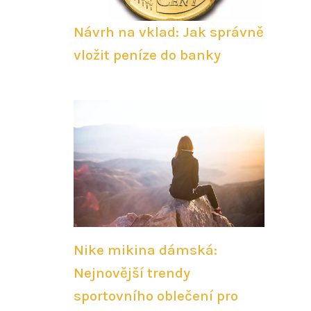
Návrh na vklad: Jak správně
vložit peníze do banky
Nike mikina dámská:
Nejnovější trendy
sportovního oblečení pro