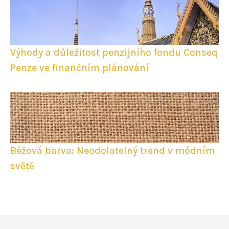
Výhody a důležitost penzijního fondu Conseq
Penze ve finančním plánování
Béžová barva: Neodolatelný trend v módním
světě