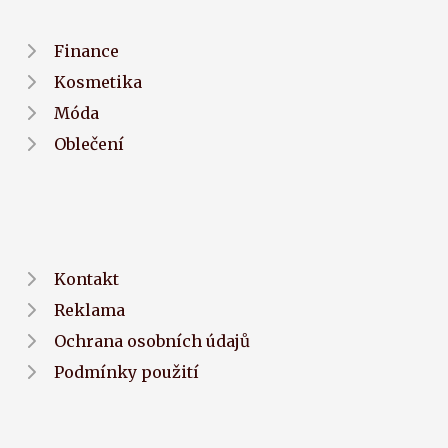
Finance
Kosmetika
Móda
Oblečení
Kontakt
Reklama
Ochrana osobních údajů
Podmínky použití