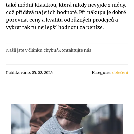
také módní klasikou, která nikdy nevyjde z módy,
což přidává na jejich hodnotě. Při nákupu je dobré
porovnat ceny a kvalitu od různých prodejců a
vybrat tak tu nejlepší hodnotu za peníze.
Našli jste v článku chybu?
Kontaktujte nás
Publikováno: 05. 02. 2024
Kategorie:
oblečení