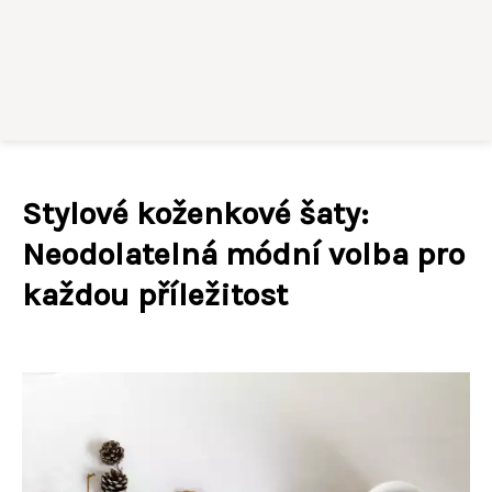
Stylové koženkové šaty:
Neodolatelná módní volba pro
každou příležitost