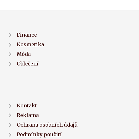
Finance
Kosmetika
Móda
Oblečení
Kontakt
Reklama
Ochrana osobních údajů
Podmínky použití