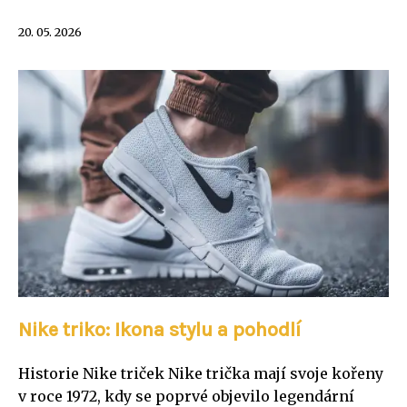
20. 05. 2026
Nike triko: Ikona stylu a pohodlí
Historie Nike triček Nike trička mají svoje kořeny
v roce 1972, kdy se poprvé objevilo legendární