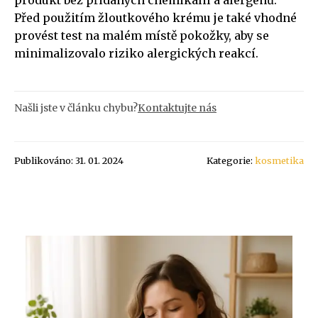
Před použitím žloutkového krému je také vhodné
provést test na malém místě pokožky, aby se
minimalizovalo riziko alergických reakcí.
Našli jste v článku chybu?
Kontaktujte nás
Publikováno: 31. 01. 2024
Kategorie:
kosmetika