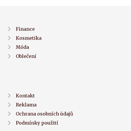
Finance
Kosmetika
Móda
Oblečení
Kontakt
Reklama
Ochrana osobních údajů
Podmínky použití