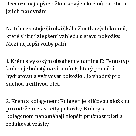
Recenze nejlepších žloutkových krémů na trhu a
jejich porovnání
Na trhu existuje široká škála žloutkových krémů,
které slibují zlepšení vzhledu a stavu pokožky.
Mezi nejlepší volby patří:
1. Krém s vysokým obsahem vitamínu E: Tento typ
krému je bohatý na vitamín E, který pomáhá
hydratovat a vyživovat pokožku. Je vhodný pro
suchou a citlivou pleť.
2. Krém s kolagenem: Kolagen je klíčovou složkou
pro udržení elasticity pokožky. Krémy s
kolagenem napomáhají zlepšit pružnost pleti a
redukovat vrásky.