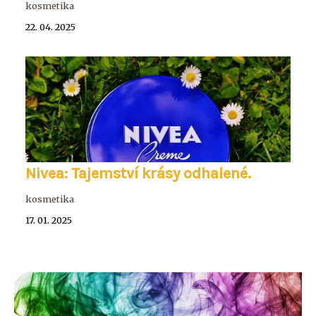
kosmetika
22. 04. 2025
Nivea: Tajemství krásy odhalené.
kosmetika
17. 01. 2025