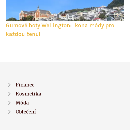
Gumové boty Wellington: Ikona módy pro
každou ženu!
Finance
Kosmetika
Móda
Oblečení