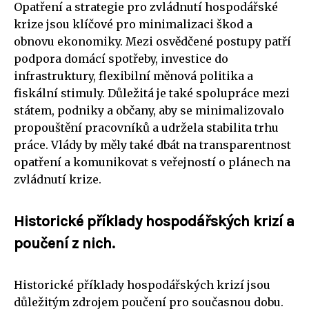
Opatření a strategie pro zvládnutí hospodářské
krize jsou klíčové pro minimalizaci škod a
obnovu ekonomiky. Mezi osvědčené postupy patří
podpora domácí spotřeby, investice do
infrastruktury, flexibilní měnová politika a
fiskální stimuly. Důležitá je také spolupráce mezi
státem, podniky a občany, aby se minimalizovalo
propouštění pracovníků a udržela stabilita trhu
práce. Vlády by měly také dbát na transparentnost
opatření a komunikovat s veřejností o plánech na
zvládnutí krize.
Historické příklady hospodářských krizí a
poučení z nich.
Historické příklady hospodářských krizí jsou
důležitým zdrojem poučení pro současnou dobu.