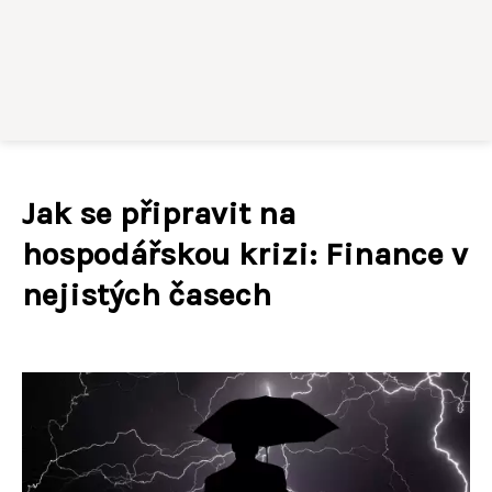
Jak se připravit na
hospodářskou krizi: Finance v
nejistých časech