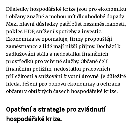
Důsledky hospodářské krize jsou pro ekonomiku
i občany značné a mohou mít dlouhodobé dopady.
Mezi hlavní důsledky patří růst nezaměstnanosti,
pokles HDP, snížení spotřeby a investic.
Ekonomika se zpomaluje, firmy propouštějí
zaměstnance a lidé mají nižší příjmy. Dochází k
zadlužování státu a nedostatku finančních
prostředků pro veřejné služby. Občané čelí
finančním potížím, nedostatku pracovních
příležitostí a snižování životní úrovně. Je důležité
hledat řešení pro obnovu ekonomiky a ochranu
občanů v obtížných časech hospodářské krize.
Opatření a strategie pro zvládnutí
hospodářské krize.