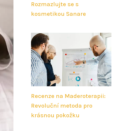
Rozmazlujte se s
kosmetikou Sanare
Recenze na Maderoterapii:
Revoluční metoda pro
krásnou pokožku